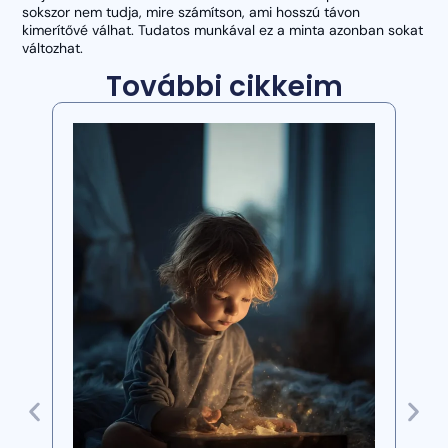
sokszor nem tudja, mire számítson, ami hosszú távon
kimerítővé válhat. Tudatos munkával ez a minta azonban sokat
változhat.
További cikkeim